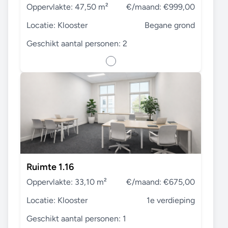
Oppervlakte: 47,50 m²
€/maand: €999,00
Locatie: Klooster
Begane grond
Geschikt aantal personen: 2
Ruimte 1.16
Oppervlakte: 33,10 m²
€/maand: €675,00
Locatie: Klooster
1e verdieping
Geschikt aantal personen: 1