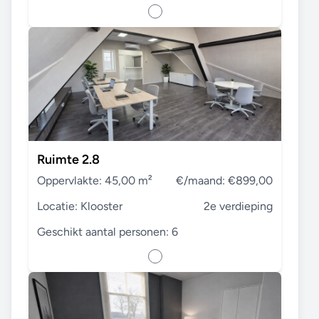
Ruimte 2.8
Oppervlakte: 45,00 m²
€/maand: €899,00
Locatie: Klooster
2e verdieping
Geschikt aantal personen: 6