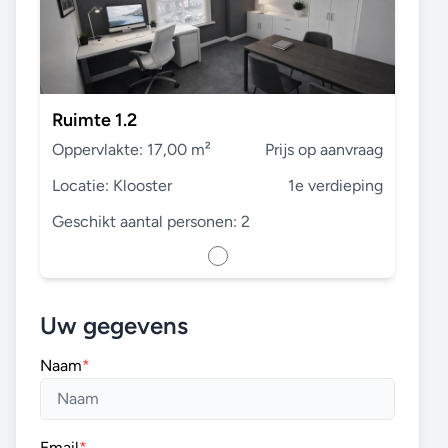
Ruimte 1.2
Oppervlakte: 17,00 m²
Prijs op aanvraag
Locatie: Klooster
1e verdieping
Geschikt aantal personen: 2
Uw gegevens
Naam
*
Email
*