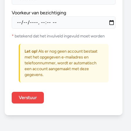
Voorkeur van bezichtiging
*
betekend dat het invulveld ingevuld moet worden
Let op!
Als er nog geen account bestaat
met het opgegeven e-mailadres en
telefoonnummer, wordt er automatisch
een account aangemaakt met deze
gegevens.
Verstuur