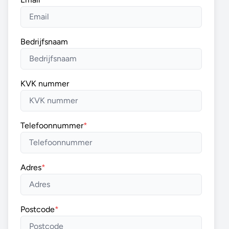
Bedrijfsnaam
KVK nummer
Telefoonnummer
*
Adres
*
Postcode
*