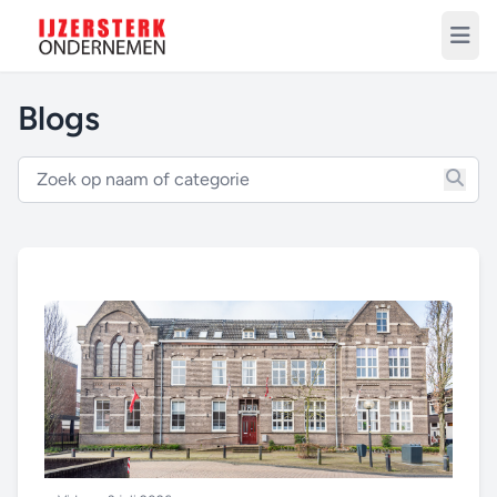
Blogs